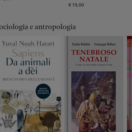
€ 19,00
ociologia e antropologia