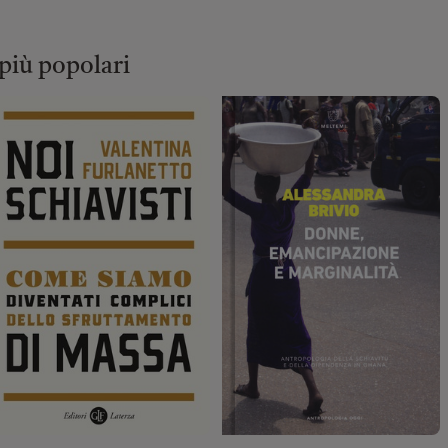
 più popolari