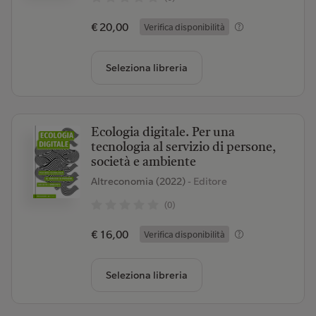
€ 20,00
Verifica disponibilità
Seleziona libreria
Ecologia digitale. Per una
tecnologia al servizio di persone,
società e ambiente
Altreconomia (2022)
- Editore
(0)
€ 16,00
Verifica disponibilità
Seleziona libreria