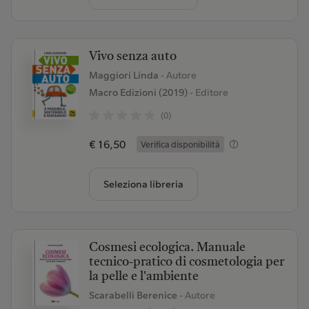
Vivo senza auto
Maggiori Linda
- Autore
Macro Edizioni (2019)
- Editore
(0)
€ 16,50
Verifica disponibilità
Seleziona libreria
Cosmesi ecologica. Manuale
tecnico-pratico di cosmetologia per
la pelle e l'ambiente
Scarabelli Berenice
- Autore