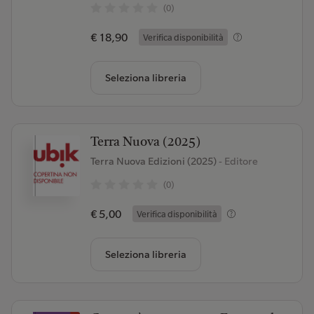
(0)
€ 18,90
Verifica disponibilità
Seleziona libreria
Terra Nuova (2025)
Terra Nuova Edizioni (2025)
- Editore
(0)
€ 5,00
Verifica disponibilità
Seleziona libreria