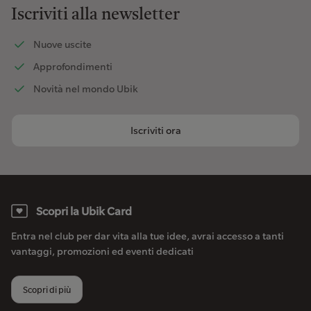
Iscriviti alla newsletter
Nuove uscite
Approfondimenti
Novità nel mondo Ubik
Iscriviti ora
Scopri la Ubik Card
Entra nel club per dar vita alla tue idee, avrai accesso a tanti
vantaggi, promozioni ed eventi dedicati
Scopri di più