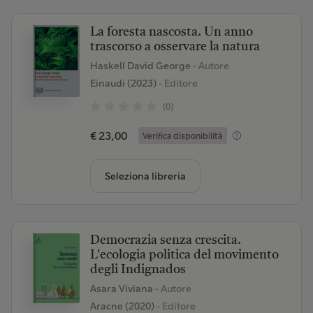
La foresta nascosta. Un anno
trascorso a osservare la natura
Haskell David George
- Autore
Einaudi (2023)
- Editore
(0)
€ 23,00
Verifica disponibilità
Seleziona libreria
Democrazia senza crescita.
L'ecologia politica del movimento
degli Indignados
Asara Viviana
- Autore
Aracne (2020)
- Editore