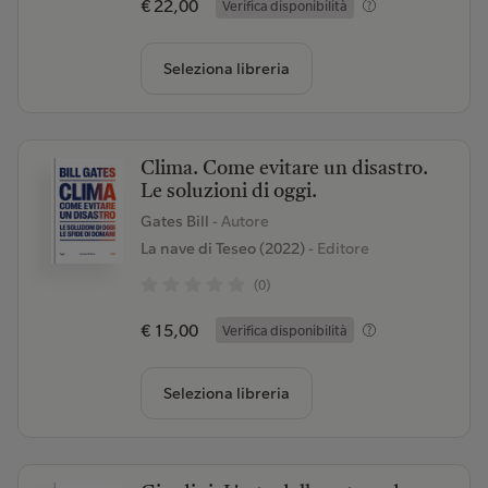
€ 22,00
Verifica disponibilità
Seleziona libreria
Clima. Come evitare un disastro.
Le soluzioni di oggi.
Gates Bill
- Autore
La nave di Teseo (2022)
- Editore
(0)
€ 15,00
Verifica disponibilità
Seleziona libreria