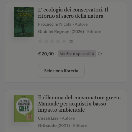
L' ecologia dei conservatori. Il
ritorno al sacro della natura
Procaccini Nicola
- Autore
Giubilei Regnani (2026)
- Editore
(0)
€ 20,00
Verifica disponibilità
Seleziona libreria
Il dilemma del consumatore green.
Manuale per acquisti a basso
impatto ambientale
Casali Lisa
- Autore
Gribaudo (2021)
- Editore