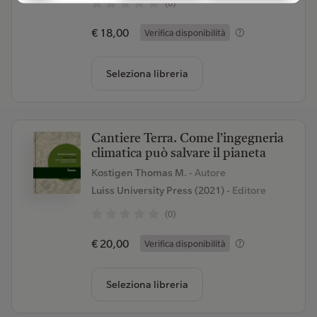
(0)
€ 18,00
Verifica disponibilità
Seleziona libreria
Cantiere Terra. Come l’ingegneria
climatica può salvare il pianeta
Kostigen Thomas M.
- Autore
Luiss University Press (2021)
- Editore
(0)
€ 20,00
Verifica disponibilità
Seleziona libreria