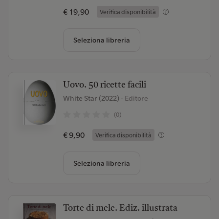
€ 19,90
Verifica disponibilità
Seleziona libreria
Uovo. 50 ricette facili
White Star (2022)
- Editore
(0)
€ 9,90
Verifica disponibilità
Seleziona libreria
Torte di mele. Ediz. illustrata