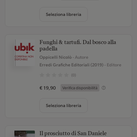
Seleziona libreria
Funghi & tartufi. Dal bosco alla
padella
Oppicelli Nicolò
- Autore
Erredi Grafiche Editoriali (2019)
- Editore
(0)
€ 19,90
Verifica disponibilità
Seleziona libreria
Il prosciutto di San Daniele