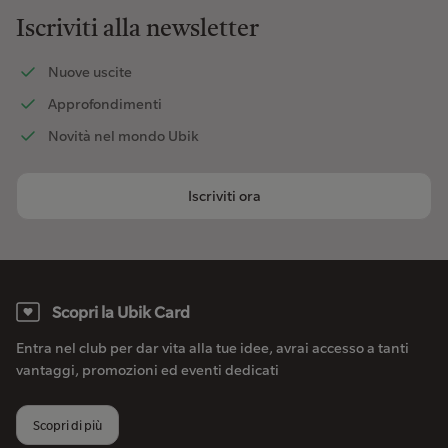
Iscriviti alla newsletter
Nuove uscite
Approfondimenti
Novità nel mondo Ubik
Iscriviti ora
Scopri la Ubik Card
Entra nel club per dar vita alla tue idee, avrai accesso a tanti
vantaggi, promozioni ed eventi dedicati
Scopri di più