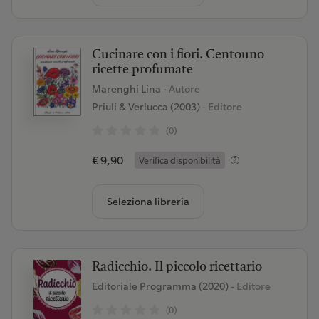
Cucinare con i fiori. Centouno
ricette profumate
Marenghi Lina
- Autore
Priuli & Verlucca (2003)
- Editore
(0)
€ 9,90
Verifica disponibilità
Seleziona libreria
Radicchio. Il piccolo ricettario
Editoriale Programma (2020)
- Editore
(0)