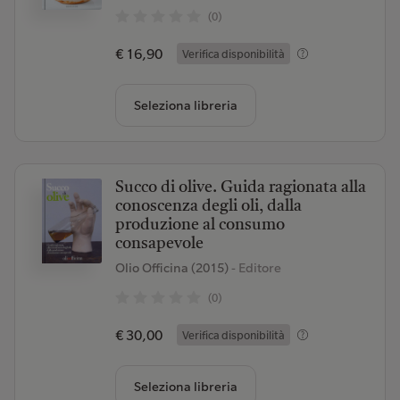
(0)
€ 16,90
Verifica disponibilità
Seleziona libreria
Succo di olive. Guida ragionata alla
conoscenza degli oli, dalla
produzione al consumo
consapevole
Olio Officina (2015)
- Editore
(0)
€ 30,00
Verifica disponibilità
Seleziona libreria