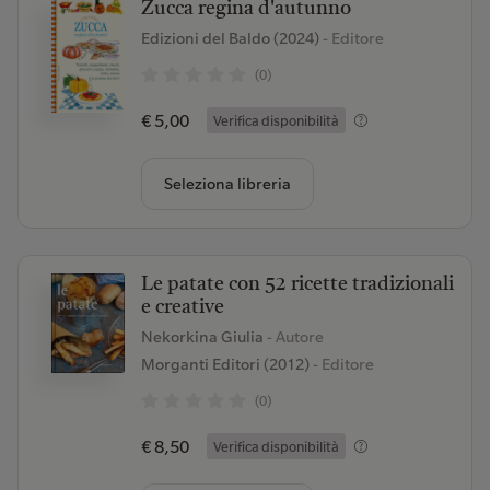
Zucca regina d'autunno
Edizioni del Baldo (2024)
- Editore
(0)
€ 5,00
Verifica disponibilità
Seleziona libreria
Le patate con 52 ricette tradizionali
e creative
Nekorkina Giulia
- Autore
Morganti Editori (2012)
- Editore
(0)
€ 8,50
Verifica disponibilità