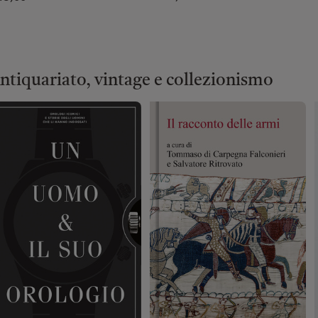
ntiquariato, vintage e collezionismo