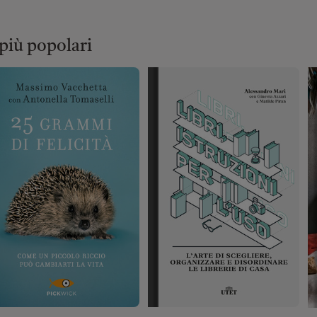
 più popolari