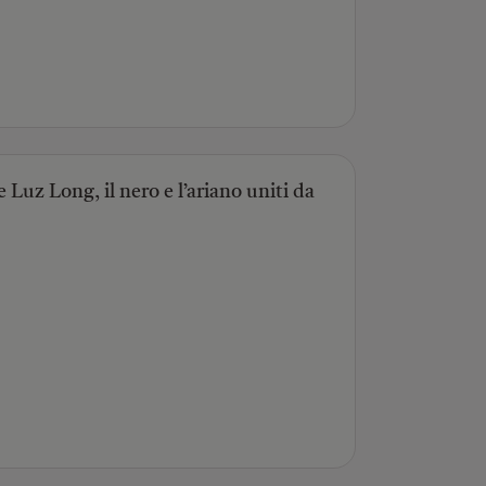
 Luz Long, il nero e l’ariano uniti da