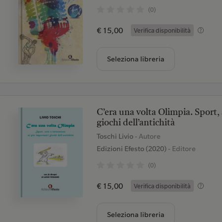
(0)
€ 15,00
Verifica disponibilità
Seleziona libreria
C’era una volta Olimpia. Sport, 
giochi dell’antichità
Toschi Livio
- Autore
Edizioni Efesto (2020)
- Editore
(0)
€ 15,00
Verifica disponibilità
Seleziona libreria