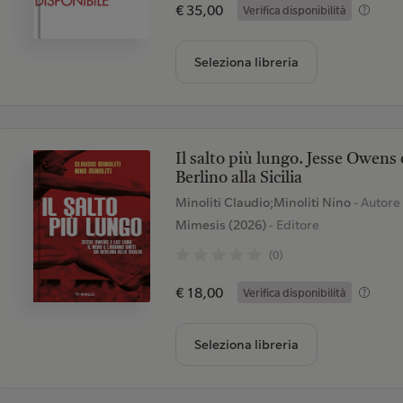
€ 35,00
Verifica disponibilità
Seleziona libreria
Il salto più lungo. Jesse Owens e
Berlino alla Sicilia
Minoliti Claudio;Minoliti Nino
- Autore
Mimesis (2026)
- Editore
(0)
€ 18,00
Verifica disponibilità
Seleziona libreria