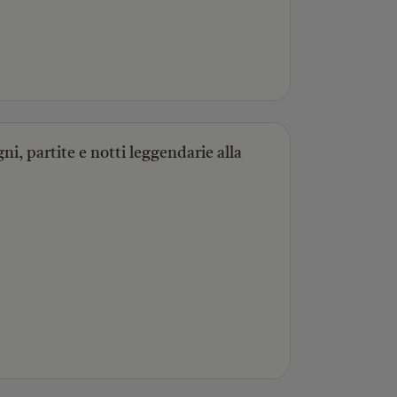
ni, partite e notti leggendarie alla