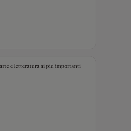
arte e letteratura ai più importanti