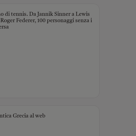
o di tennis. Da Jannik Sinner a Lewis
 Roger Federer, 100 personaggi senza i
ersa
ntica Grecia al web