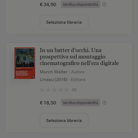
€ 34,90
Verifica disponibilità
Seleziona libreria
In un batter d'occhi. Una
prospettiva sul montaggio
cinematografico nell'era digitale
Murch Walter
- Autore
Lindau (2018)
- Editore
(0)
€ 18,50
Verifica disponibilità
Seleziona libreria