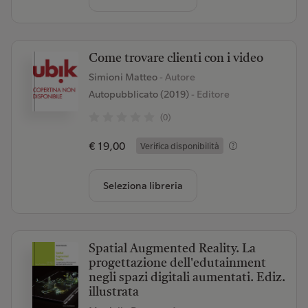
Come trovare clienti con i video
Simioni Matteo
- Autore
Autopubblicato (2019)
- Editore
(0)
€ 19,00
Verifica disponibilità
Seleziona libreria
Spatial Augmented Reality. La
progettazione dell'edutainment
negli spazi digitali aumentati. Ediz.
illustrata