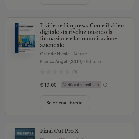
Il video e l'impresa. Come il video
digitale sta rivoluzionando la
formazione e la comunicazione
aziendale
Grande Nicola
- Autore
Franco Angeli (2014)
- Editore
(0)
€ 19,00
Verifica disponibilità
Seleziona libreria
Final Cut Pro X