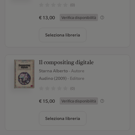
(0)
€ 13,00
Verifica disponibilità
Seleziona libreria
Il compositing digitale
Starna Alberto
- Autore
Audino (2009)
- Editore
(0)
€ 15,00
Verifica disponibilità
Seleziona libreria