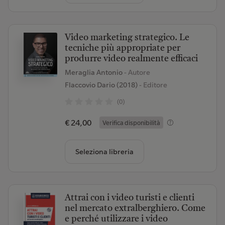
Video marketing strategico. Le
tecniche più appropriate per
produrre video realmente efficaci
Meraglia Antonio
- Autore
Flaccovio Dario (2018)
- Editore
(0)
€ 24,00
Verifica disponibilità
Seleziona libreria
Attrai con i video turisti e clienti
nel mercato extralberghiero. Come
e perché utilizzare i video