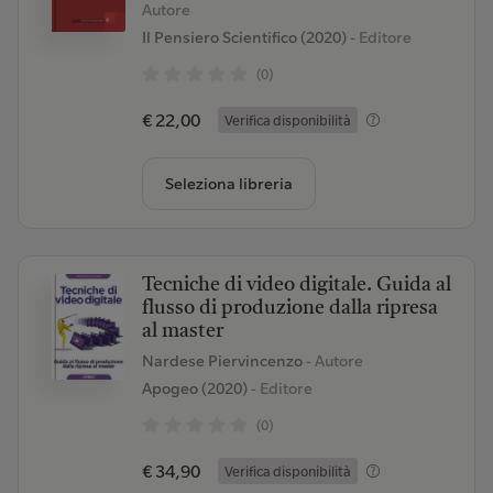
Autore
Il Pensiero Scientifico (2020)
- Editore
(0)
€ 22,00
Verifica disponibilità
Seleziona libreria
Tecniche di video digitale. Guida al
flusso di produzione dalla ripresa
al master
Nardese Piervincenzo
- Autore
Apogeo (2020)
- Editore
(0)
€ 34,90
Verifica disponibilità