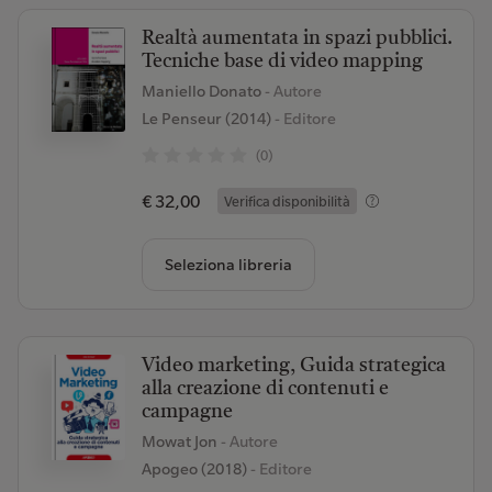
Realtà aumentata in spazi pubblici.
Tecniche base di video mapping
Maniello Donato
- Autore
Le Penseur (2014)
- Editore
(0)
€ 32,00
Verifica disponibilità
Seleziona libreria
Video marketing, Guida strategica
alla creazione di contenuti e
campagne
Mowat Jon
- Autore
Apogeo (2018)
- Editore