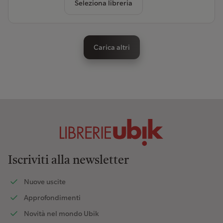
Seleziona libreria
Carica altri
Iscriviti alla newsletter
Nuove uscite
Approfondimenti
Novità nel mondo Ubik