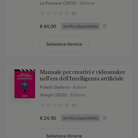
Le Penseur (2018)
- Editore
(0)
€ 44,00
Verifica disponibilità
Seleziona libreria
Manuale per creativi e videomaker
nell'era dell'Intelligenza artificiale
Poletti Stefano
- Autore
Hoepli (2026)
- Editore
(0)
€ 24,90
Verifica disponibilità
Seleziona libreria