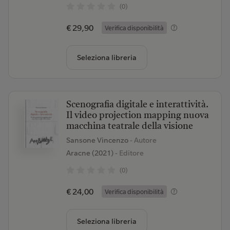
(0)
€ 29,90
Verifica disponibilità
Seleziona libreria
Scenografia digitale e interattività.
Il video projection mapping nuova
macchina teatrale della visione
Sansone Vincenzo
- Autore
Aracne (2021)
- Editore
(0)
€ 24,00
Verifica disponibilità
Seleziona libreria