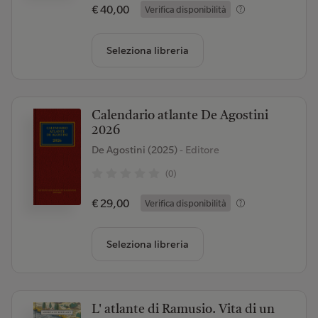
€ 40,00
Verifica disponibilità
Seleziona libreria
Calendario atlante De Agostini
2026
De Agostini (2025)
- Editore
(0)
€ 29,00
Verifica disponibilità
Seleziona libreria
L' atlante di Ramusio. Vita di un