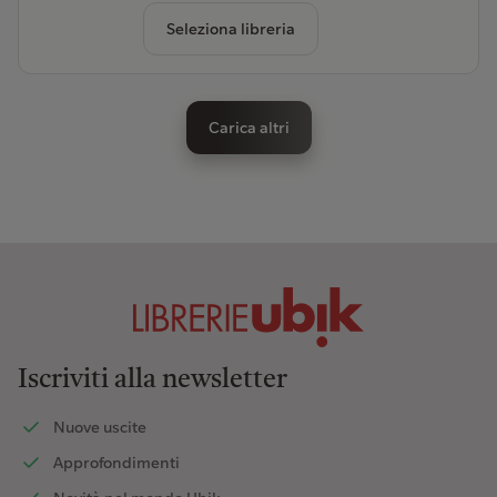
Seleziona libreria
Carica altri
Iscriviti alla newsletter
Nuove uscite
Approfondimenti