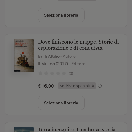
Seleziona libreria
Dove finiscono le mappe. Storie di
esplorazione e di conquista
Brilli Attilio
- Autore
Il Mulino (2017)
- Editore
(0)
€ 16,00
Verifica disponibilità
Seleziona libreria
Terra incognita. Una breve storia