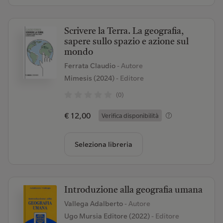
Scrivere la Terra. La geografia,
sapere sullo spazio e azione sul
mondo
Ferrata Claudio
- Autore
Mimesis (2024)
- Editore
(0)
€ 12,00
Verifica disponibilità
Seleziona libreria
Introduzione alla geografia umana
Vallega Adalberto
- Autore
Ugo Mursia Editore (2022)
- Editore