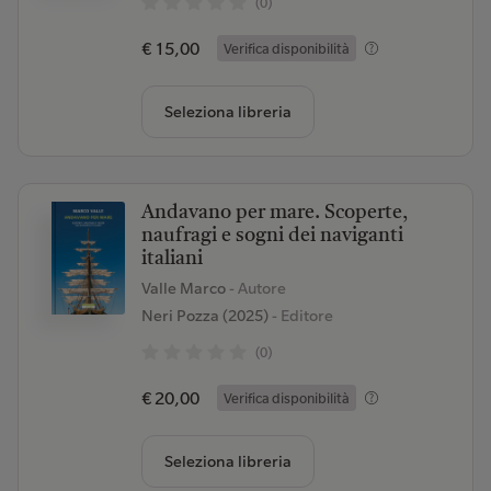
(0)
€ 15,00
Verifica disponibilità
Seleziona libreria
Andavano per mare. Scoperte,
naufragi e sogni dei naviganti
italiani
Valle Marco
- Autore
Neri Pozza (2025)
- Editore
(0)
€ 20,00
Verifica disponibilità
Seleziona libreria