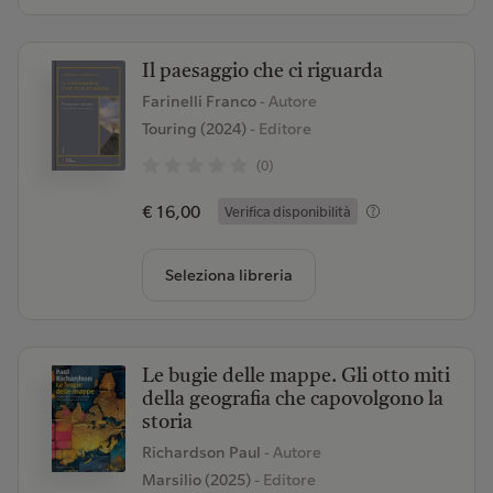
Il paesaggio che ci riguarda
Farinelli Franco
- Autore
Touring (2024)
- Editore
(0)
€ 16,00
Verifica disponibilità
Seleziona libreria
Le bugie delle mappe. Gli otto miti
della geografia che capovolgono la
storia
Richardson Paul
- Autore
Marsilio (2025)
- Editore