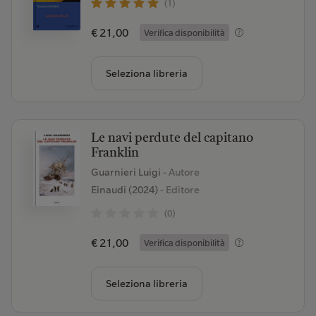
(1)
€ 21,00
Verifica disponibilità
Seleziona libreria
Le navi perdute del capitano
Franklin
Guarnieri Luigi
- Autore
Einaudi (2024)
- Editore
(0)
€ 21,00
Verifica disponibilità
Seleziona libreria