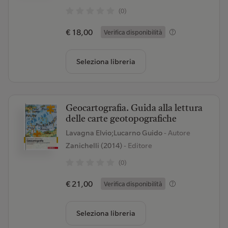
(0)
€ 18,00
Verifica disponibilità
Seleziona libreria
Geocartografia. Guida alla lettura
delle carte geotopografiche
Lavagna Elvio;Lucarno Guido
- Autore
Zanichelli (2014)
- Editore
(0)
€ 21,00
Verifica disponibilità
Seleziona libreria