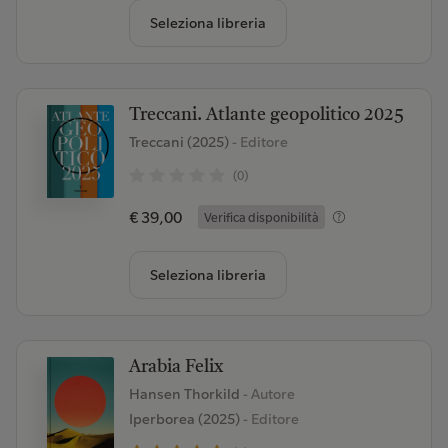
Seleziona libreria
Treccani. Atlante geopolitico 2025
Treccani (2025)
- Editore
(0)
€ 39,00
Verifica disponibilità
Seleziona libreria
Arabia Felix
Hansen Thorkild
- Autore
Iperborea (2025)
- Editore