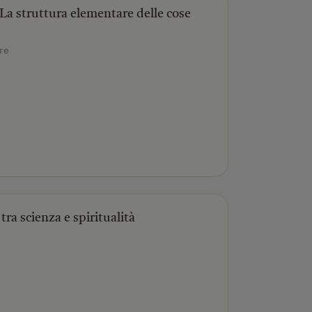
 La struttura elementare delle cose
re
 tra scienza e spiritualità