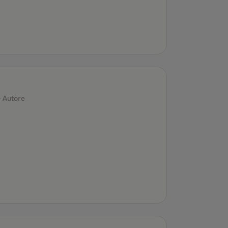
- Autore