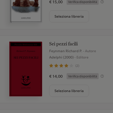
€ 15,00
Verifica disponibilità
Seleziona libreria
Sei pezzi facili
Feynman Richard P.
- Autore
Adelphi (2000)
- Editore
(2)
€ 14,00
Verifica disponibilità
Seleziona libreria