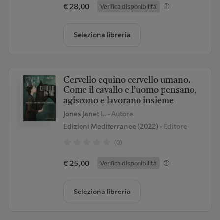
€ 28,00
Verifica disponibilità
Seleziona libreria
Cervello equino cervello umano.
Come il cavallo e l’uomo pensano,
agiscono e lavorano insieme
Jones Janet L.
- Autore
Edizioni Mediterranee (2022)
- Editore
(0)
€ 25,00
Verifica disponibilità
Seleziona libreria