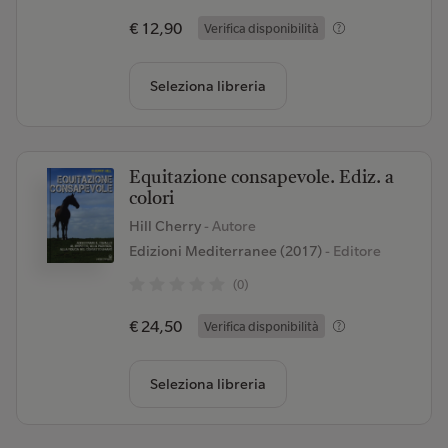
€ 12,90
Verifica disponibilità
Seleziona libreria
Equitazione consapevole. Ediz. a
colori
Hill Cherry
- Autore
Edizioni Mediterranee (2017)
- Editore
(0)
€ 24,50
Verifica disponibilità
Seleziona libreria