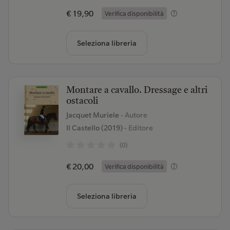
€ 19,90
Verifica disponibilità
Seleziona libreria
Montare a cavallo. Dressage e altri
ostacoli
Jacquet Muriele
- Autore
Il Castello (2019)
- Editore
(0)
€ 20,00
Verifica disponibilità
Seleziona libreria