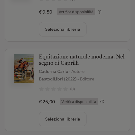
€ 9,50
Verifica disponibilità
Seleziona libreria
Equitazione naturale moderna. Nel
segno di Caprilli
Cadorna Carlo
- Autore
BastogiLibri (2022)
- Editore
(0)
€ 25,00
Verifica disponibilità
Seleziona libreria