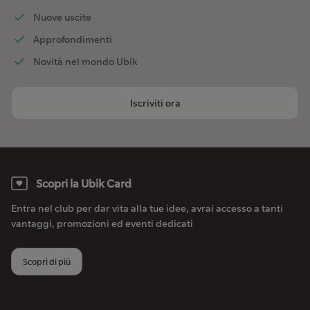
Nuove uscite
Approfondimenti
Novità nel mondo Ubik
Iscriviti ora
Scopri la Ubik Card
Entra nel club per dar vita alla tue idee, avrai accesso a tanti
vantaggi, promozioni ed eventi dedicati
Scopri di più