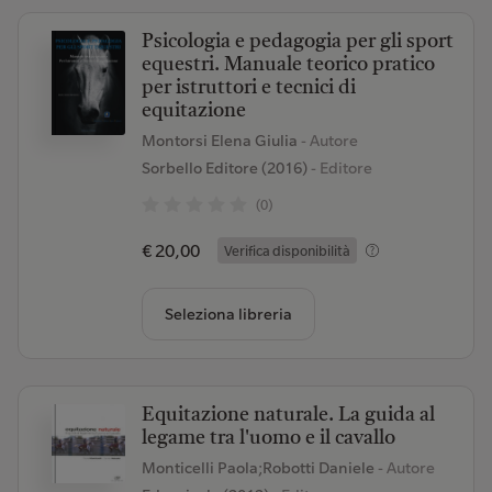
Psicologia e pedagogia per gli sport
equestri. Manuale teorico pratico
per istruttori e tecnici di
equitazione
Montorsi Elena Giulia
- Autore
Sorbello Editore (2016)
- Editore
(0)
€ 20,00
Verifica disponibilità
Seleziona libreria
Equitazione naturale. La guida al
legame tra l'uomo e il cavallo
Monticelli Paola;Robotti Daniele
- Autore