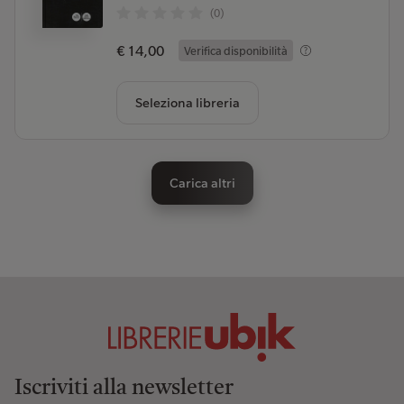
(0)
€ 14,00
Verifica disponibilità
Seleziona libreria
Carica altri
Iscriviti alla newsletter