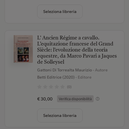
Seleziona libreria
L' Ancien Régime a cavallo.
L’equitazione francese del Grand
Siècle: l’evoluzione della teoria
equestre, da Marco Pavari a Jaques
de Solleysel
Gattoni Di Torrealta Maurizio
- Autore
Betti Editrice (2020)
- Editore
(0)
€ 30,00
Verifica disponibilità
Seleziona libreria