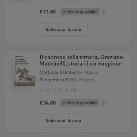
€ 13,00
Verifica disponibilità
Seleziona libreria
Il padrone della vittoria. Graziano
Mancinelli, storia di un campione
Martuscelli Umberto
- Autore
Rubbettino (2026)
- Editore
(0)
€ 34,00
Verifica disponibilità
Seleziona libreria