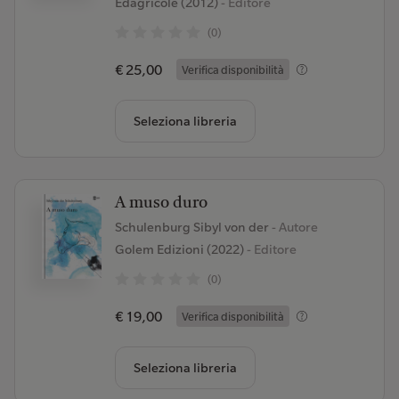
Edagricole (2012)
- Editore
(0)
€ 25,00
Verifica disponibilità
Seleziona libreria
A muso duro
Schulenburg Sibyl von der
- Autore
Golem Edizioni (2022)
- Editore
(0)
€ 19,00
Verifica disponibilità
Seleziona libreria