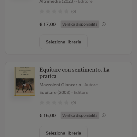
Altrimedia (2023)
- Editore
(0)
€ 17,00
Verifica disponibilità
Seleziona libreria
Equitare con sentimento. La
pratica
Mazzoleni Giancarlo
- Autore
Equitare (2008)
- Editore
(0)
€ 16,00
Verifica disponibilità
Seleziona libreria