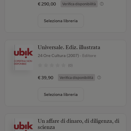
€ 290,00
Verifica disponibilità
Seleziona libreria
Universale. Ediz. illustrata
24 Ore Cultura (2007)
- Editore
(0)
€ 39,90
Verifica disponibilità
Seleziona libreria
Un affare di dinaro, di diligenza, di
scienza