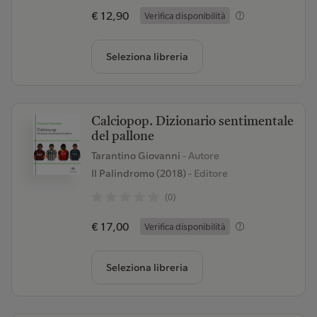
€ 12,90
Verifica disponibilità
Seleziona libreria
Calciopop. Dizionario sentimentale
del pallone
Tarantino Giovanni
- Autore
Il Palindromo (2018)
- Editore
(0)
€ 17,00
Verifica disponibilità
Seleziona libreria