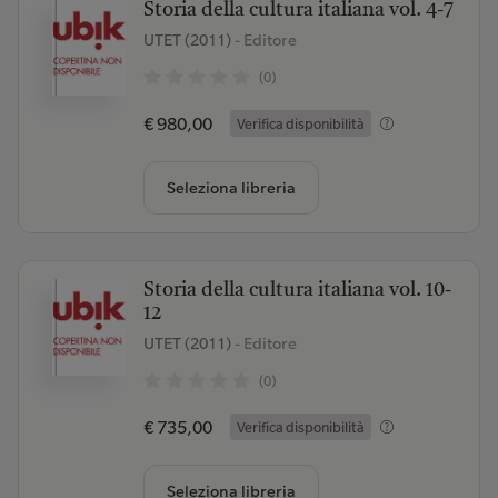
Storia della cultura italiana vol. 4-7
UTET (2011)
- Editore
(0)
€ 980,00
Verifica disponibilità
Seleziona libreria
Storia della cultura italiana vol. 10-
12
UTET (2011)
- Editore
(0)
€ 735,00
Verifica disponibilità
Seleziona libreria