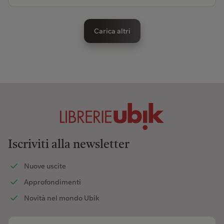
Carica altri
Iscriviti alla newsletter
Nuove uscite
Approfondimenti
Novità nel mondo Ubik