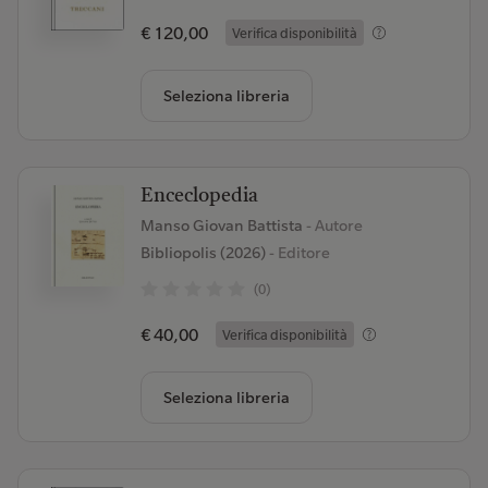
€ 120,00
Verifica disponibilità
Seleziona libreria
Enceclopedia
Manso Giovan Battista
- Autore
Bibliopolis (2026)
- Editore
(0)
€ 40,00
Verifica disponibilità
Seleziona libreria