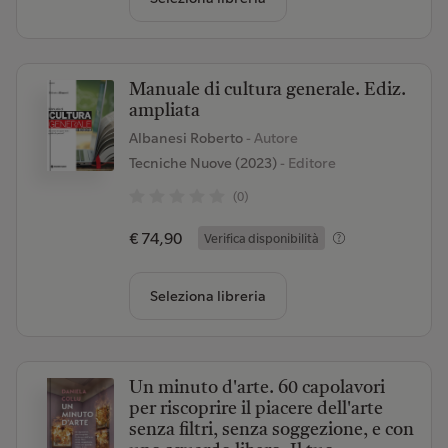
Manuale di cultura generale. Ediz.
ampliata
Albanesi Roberto
- Autore
Tecniche Nuove (2023)
- Editore
(0)
€ 74,90
Verifica disponibilità
Seleziona libreria
Un minuto d'arte. 60 capolavori
per riscoprire il piacere dell'arte
senza filtri, senza soggezione, e con