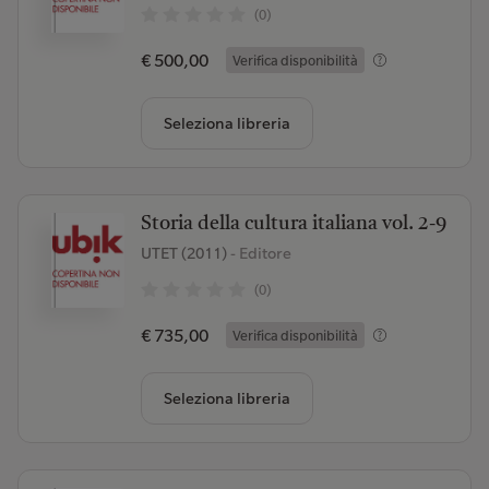
(0)
€ 500,00
Verifica disponibilità
Seleziona libreria
Storia della cultura italiana vol. 2-9
UTET (2011)
- Editore
(0)
€ 735,00
Verifica disponibilità
Seleziona libreria