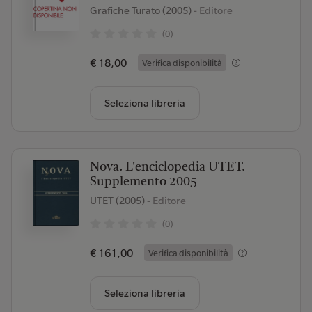
Grafiche Turato (2005)
- Editore
(0)
€ 18,00
Verifica disponibilità
Seleziona libreria
Nova. L'enciclopedia UTET.
Supplemento 2005
UTET (2005)
- Editore
(0)
€ 161,00
Verifica disponibilità
Seleziona libreria