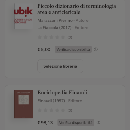
Piccolo dizionario di terminologia
atea e anticlericale
Marazzani Pierino
- Autore
La Fiaccola (2017)
- Editore
(0)
€ 5,00
Verifica disponibilità
Seleziona libreria
Enciclopedia Einaudi
Einaudi (1997)
- Editore
(0)
€ 98,13
Verifica disponibilità