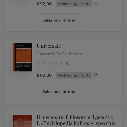
€ 92,96
Verifica disponibilità
Seleziona libreria
Universale
Garzanti (2015)
- Editore
(0)
€ 60,00
Verifica disponibilità
Seleziona libreria
Il mecenate, il filosofo e il gesuita.
L'«Enciclopedia italiana», specchio