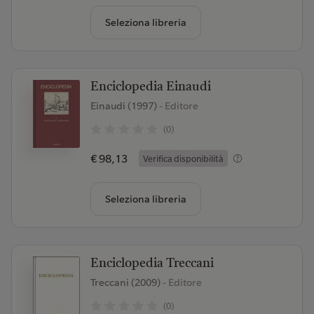
Seleziona libreria
Enciclopedia Einaudi
Einaudi (1997)
- Editore
(0)
€ 98,13
Verifica disponibilità
Seleziona libreria
Enciclopedia Treccani
Treccani (2009)
- Editore
(0)